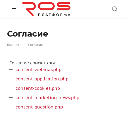
Согласие
—
Главная
Согласие
Согласие соискателя.
consent-webinar.php
consent-application.php
consent-cookies.php
consent-marketing-news.php
consent-question.php